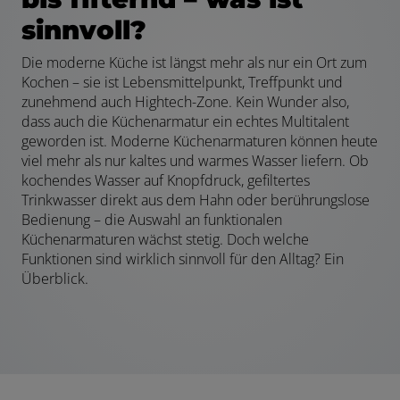
sinnvoll?
Die moderne Küche ist längst mehr als nur ein Ort zum
Kochen – sie ist Lebensmittelpunkt, Treffpunkt und
zunehmend auch Hightech-Zone. Kein Wunder also,
dass auch die Küchenarmatur ein echtes Multitalent
geworden ist. Moderne Küchenarmaturen können heute
viel mehr als nur kaltes und warmes Wasser liefern. Ob
kochendes Wasser auf Knopfdruck, gefiltertes
Trinkwasser direkt aus dem Hahn oder berührungslose
Bedienung – die Auswahl an funktionalen
Küchenarmaturen wächst stetig. Doch welche
Funktionen sind wirklich sinnvoll für den Alltag? Ein
Überblick.