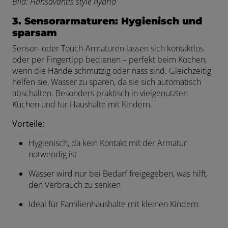
BiId: Hansavantis style hybrid
3. Sensorarmaturen: Hygienisch und
sparsam
Sensor- oder Touch-Armaturen lassen sich kontaktlos
oder per Fingertipp bedienen – perfekt beim Kochen,
wenn die Hände schmutzig oder nass sind. Gleichzeitig
helfen sie, Wasser zu sparen, da sie sich automatisch
abschalten. Besonders praktisch in vielgenutzten
Küchen und für Haushalte mit Kindern.
Vorteile:
Hygienisch, da kein Kontakt mit der Armatur
notwendig ist
Wasser wird nur bei Bedarf freigegeben, was hilft,
den Verbrauch zu senken
Ideal für Familienhaushalte mit kleinen Kindern