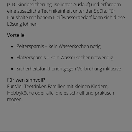
(z. B. Kindersicherung, isolierter Auslauf) und erfordern
eine zusätzliche Technikeinheit unter der Spüle. Für
Haushalte mit hohem Heißwasserbedarf kann sich diese
Lösung lohnen.
Vorteile:
Zeitersparnis – kein Wasserkochen nötig
Platzersparnis – kein Wasserkocher notwendig
Sicherheitsfunktionen gegen Verbrühung inklusive
Für wen sinnvoll?
Für Viel-Teetrinker, Familien mit kleinen Kindern,
Hobbyköche oder alle, die es schnell und praktisch
mögen.