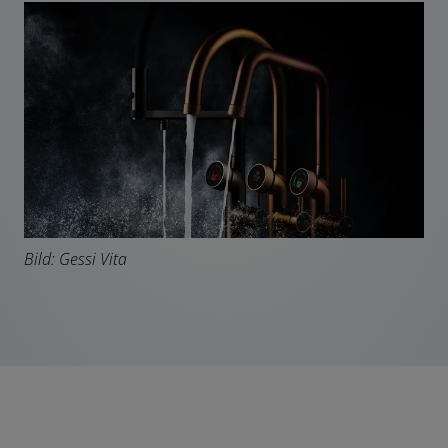
Bild: Gessi Vita