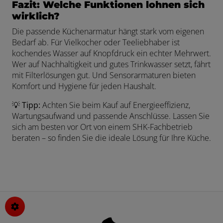
Fazit: Welche Funktionen lohnen sich
wirklich?
Die passende Küchenarmatur hängt stark vom eigenen
Bedarf ab. Für Vielkocher oder Teeliebhaber ist
kochendes Wasser auf Knopfdruck ein echter Mehrwert.
Wer auf Nachhaltigkeit und gutes Trinkwasser setzt, fährt
mit Filterlösungen gut. Und Sensorarmaturen bieten
Komfort und Hygiene für jeden Haushalt.
💡
Tipp:
Achten Sie beim Kauf auf Energieeffizienz,
Wartungsaufwand und passende Anschlüsse. Lassen Sie
sich am besten vor Ort von einem SHK-Fachbetrieb
beraten – so finden Sie die ideale Lösung für Ihre Küche.