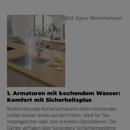
Bild: Vigour Waterchampion
1. Armaturen mit kochendem Wasser:
Komfort mit Sicherheitsplus
Multifunktionale Küchenarmaturen liefern kochendes
heißes Wasser direkt aus dem Hahn. Ideal für Tee,
Instantgerichte oder zum schnellen Desinfizieren. Die
Geräte verfügen über besondere Sicherheitssysteme