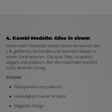
4. Kombi-Modelle: Alles in einem
Immer mehr Hersteller bieten Kombi-Armaturen, die
z. B. gefiltertes, kochendes und normales Wasser in
einem Gerät vereinen. Das spart Platz, ist optisch
elegant und praktisch. Wer den maximalen Komfort
sucht, wird hier fündig.
Vorteile:
Platzsparend und praktisch
Vielseitigkeit in einer Armatur
Elegantes Design