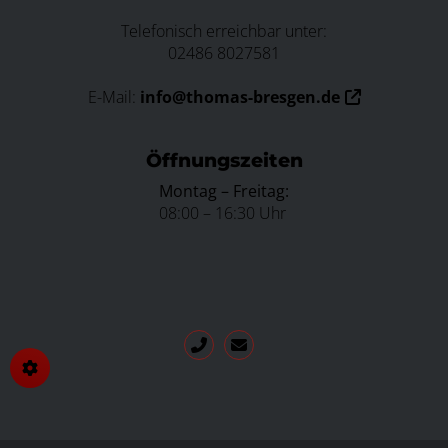
Telefonisch erreichbar unter:
02486 8027581
E-Mail:
info@thomas-bresgen.de
Öffnungszeiten
Montag – Freitag:
08:00 – 16:30 Uhr